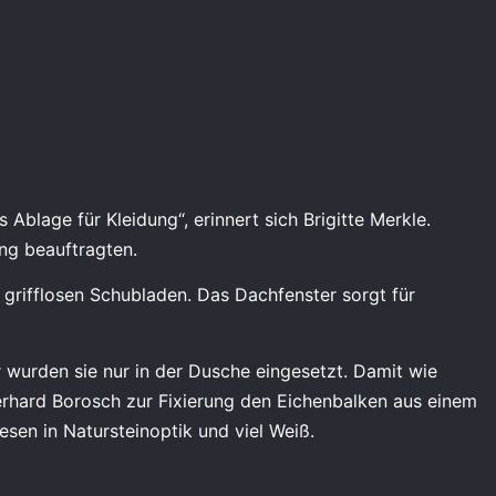
 Ablage für Kleidung“, erinnert sich Brigitte Merkle.
ng beauftragten.
 grifflosen Schubladen. Das Dachfenster sorgt für
 wurden sie nur in der Dusche eingesetzt. Damit wie
erhard Borosch zur Fixierung den Eichenbalken aus einem
esen in Natursteinoptik und viel Weiß.