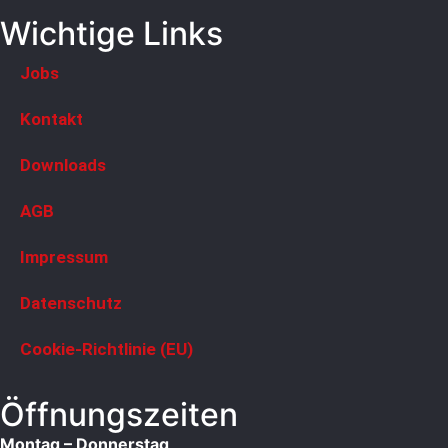
Wichtige Links
Jobs
Kontakt
Downloads
AGB
Impressum
Datenschutz
Cookie-Richtlinie (EU)
Öffnungszeiten
Montag – Donnerstag