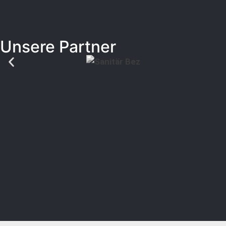
Unsere Partner