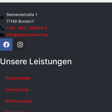
Siemensstraße 1
71149 Bondorf
+49 / 7457 / 698974-0
info@lang-bondorf.de
Unsere Leistungen
Heizungsbau
Gasheizung
Wärmepumpe