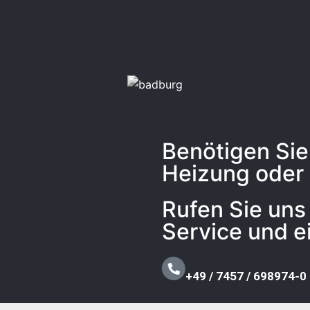
Benötigen Sie 
Heizung oder
Rufen Sie uns 
Service und e
+49 / 7457 / 698974-0