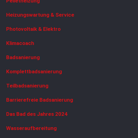
Pelletheizung
Heizungswartung & Service
Photovoltaik & Elektro
Klimacoach
Badsanierung
Komplettbadsanierung
Teilbadsanierung
Barrierefreie Badsanierung
Das Bad des Jahres 2024
Wasseraufbereitung